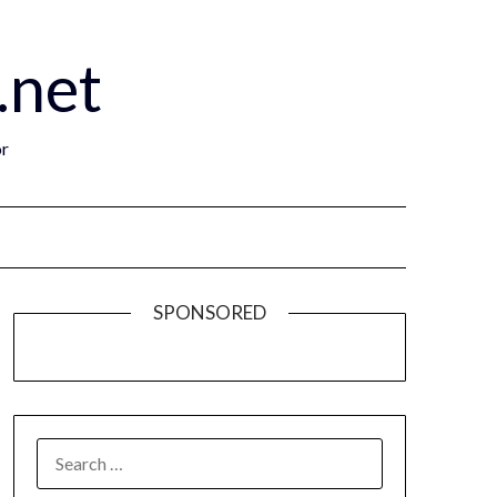
.net
or
SPONSORED
SEARCH
FOR: